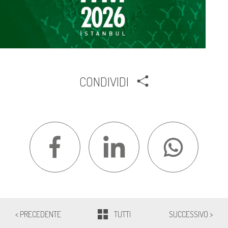
CONDIVIDI
< PRECEDENTE
TUTTI
SUCCESSIVO >