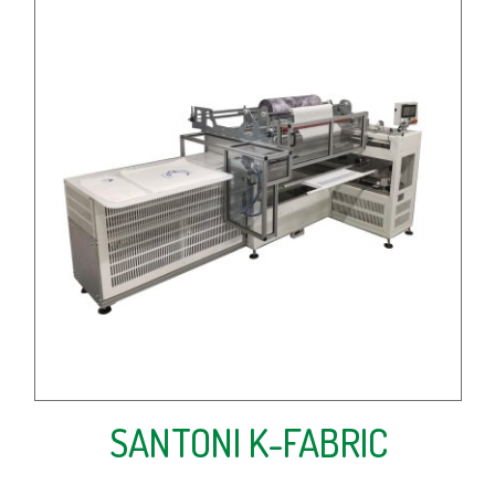
SANTONI K-FABRIC