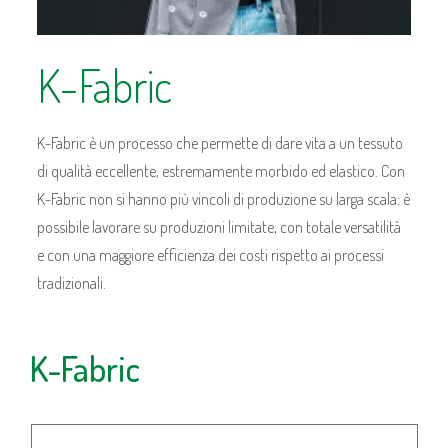
K-Fabric
K-Fabric è un processo che permette di dare vita a un tessuto
di qualità eccellente, estremamente morbido ed elastico. Con
K-Fabric non si hanno più vincoli di produzione su larga scala: è
possibile lavorare su produzioni limitate, con totale versatilità
e con una maggiore efficienza dei costi rispetto ai processi
tradizionali.
K-Fabric