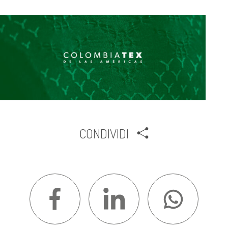
CONDIVIDI