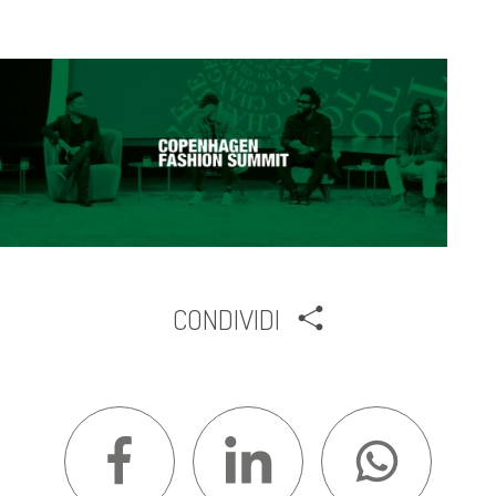
CONDIVIDI